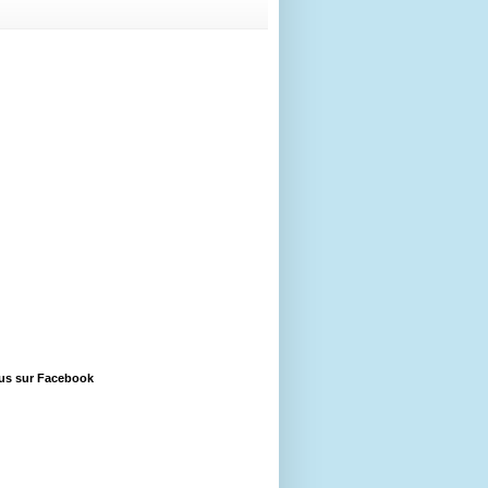
us sur Facebook