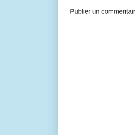
Publier un commentai