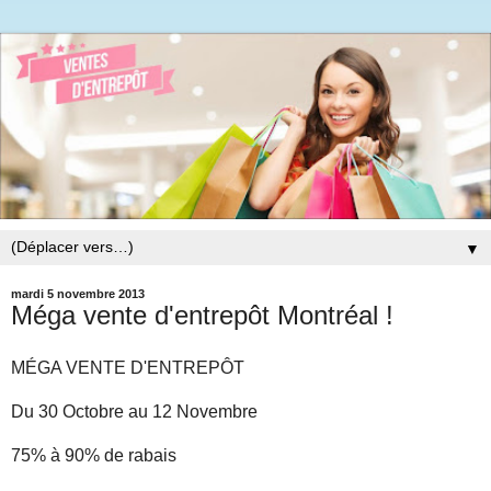
▼
mardi 5 novembre 2013
Méga vente d'entrepôt Montréal !
MÉGA VENTE D'ENTREPÔT
Du 30 Octobre au 12 Novembre
75% à 90% de rabais