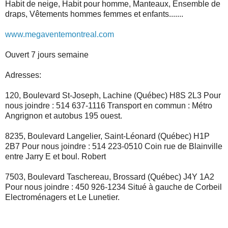
Habit de neige, Habit pour homme, Manteaux, Ensemble de
draps, Vêtements hommes femmes et enfants.......
www.megaventemontreal.com
Ouvert 7 jours semaine
Adresses:
120, Boulevard St-Joseph, Lachine (Québec) H8S 2L3 Pour
nous joindre : 514 637-1116 Transport en commun : Métro
Angrignon et autobus 195 ouest.
8235, Boulevard Langelier, Saint-Léonard (Québec) H1P
2B7 Pour nous joindre : 514 223-0510 Coin rue de Blainville
entre Jarry E et boul. Robert
7503, Boulevard Taschereau, Brossard (Québec) J4Y 1A2
Pour nous joindre : 450 926-1234 Situé à gauche de Corbeil
Electroménagers et Le Lunetier.