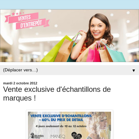
▼
mardi 2 octobre 2012
Vente exclusive d'échantillons de
marques !