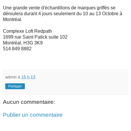
Une grande vente d'échantillons de marques griffés se
déroulera durant 4 jours seulement du 10 au 13 Octobre à
Montréal.
Complexe Loft Redpath
1699 rue Saint Patick suite 102
Montréal, H3G 3K9
514 849 8882
admin
à
15 h 13
Partager
Aucun commentaire:
Publier un commentaire