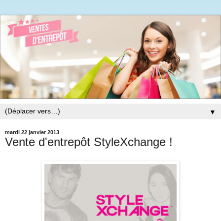
▼
mardi 22 janvier 2013
Vente d'entrepôt StyleXchange !