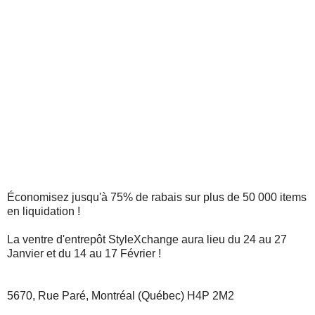
Économisez jusqu'à 75% de rabais sur plus de 50 000 items
en liquidation !
La ventre d'entrepôt StyleXchange aura lieu du 24 au 27
Janvier et du 14 au 17 Février !
5670, Rue Paré, Montréal (Québec) H4P 2M2