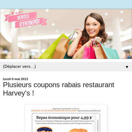
▼
lundi 6 mai 2013
Plusieurs coupons rabais restaurant
Harvey's !