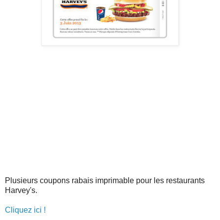
Plusieurs coupons rabais imprimable pour les restaurants
Harvey's.
Cliquez ici !