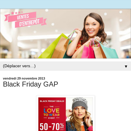
▼
vendredi 29 novembre 2013
Black Friday GAP