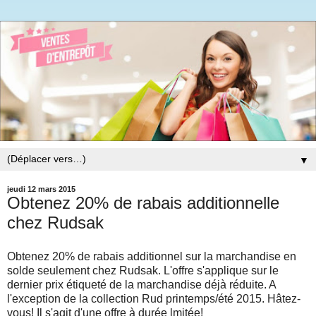
▼
jeudi 12 mars 2015
Obtenez 20% de rabais additionnelle
chez Rudsak
Obtenez 20% de rabais additionnel sur la marchandise en
solde seulement chez Rudsak. L'offre s'applique sur le
dernier prix étiqueté de la marchandise déjà réduite. A
l'exception de la collection Rud printemps/été 2015. Hâtez-
vous! Il s'agit d'une offre à durée lmitée!