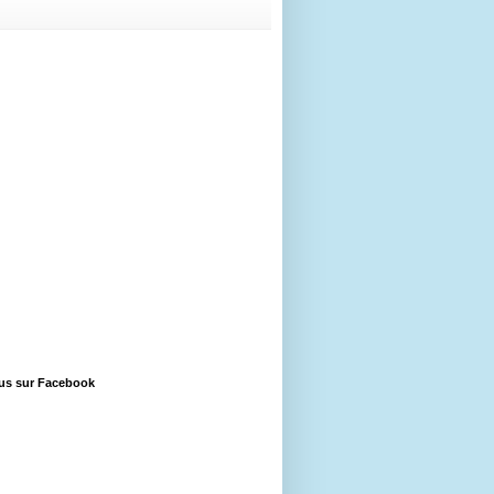
us sur Facebook