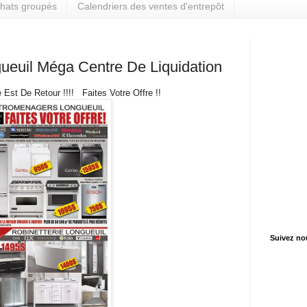
hats groupés
Calendriers des ventes d'entrepôt
ueuil Méga Centre De Liquidation
st De Retour !!!! Faites Votre Offre !!
Suivez no