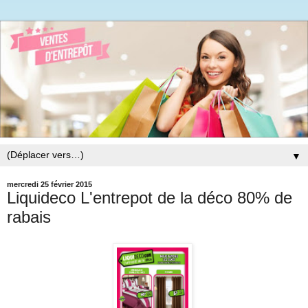
▼
mercredi 25 février 2015
Liquideco L'entrepot de la déco 80% de
rabais