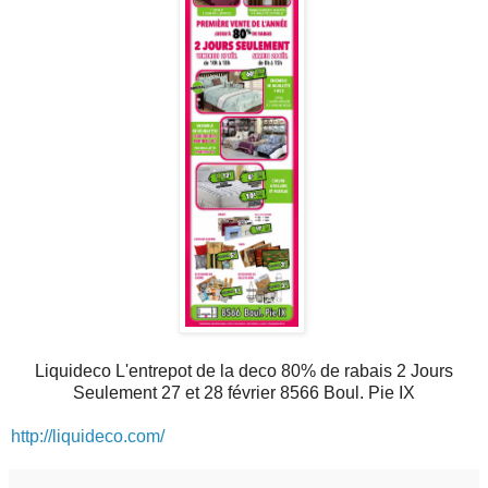
Liquideco L'entrepot de la deco 80% de rabais 2 Jours
Seulement 27 et 28 février 8566 Boul. Pie IX
http://liquideco.com/